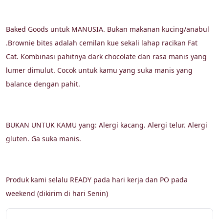
Baked Goods untuk MANUSIA. Bukan makanan kucing/anabul 
.Brownie bites adalah cemilan kue sekali lahap racikan Fat 
Cat. Kombinasi pahitnya dark chocolate dan rasa manis yang 
lumer dimulut. Cocok untuk kamu yang suka manis yang 
balance dengan pahit.
BUKAN UNTUK KAMU yang: Alergi kacang. Alergi telur. Alergi 
gluten. Ga suka manis. 
Produk kami selalu READY pada hari kerja dan PO pada 
weekend (dikirim di hari Senin)